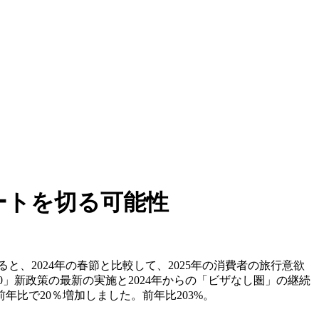
ートを切る可能性
ると、2024年の春節と比較して、2025年の消費者の旅行意欲
」新政策の最新の実施と2024年からの「ビザなし圏」の継続
比で20％増加しました。前年比203%。