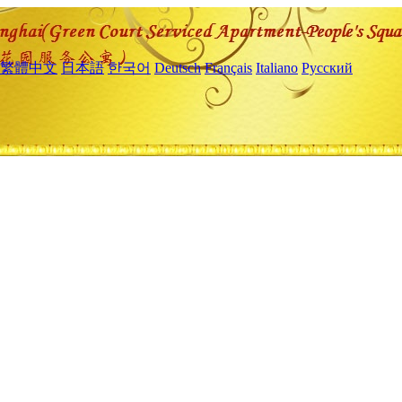
繁體中文
日本語
한국어
Deutsch
Français
Italiano
Русский