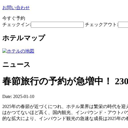
お問い合わせ
今すぐ予約
チェックイン:
チェックアウト:
ホテルマップ
ニュース
春節旅行の予約が急増中！ 2
Date: 2025-01-10
2025年の春節が近づくにつれ、ホテル業界は繁栄の時代を迎えて
はかつてないほど高く、国内観光、インバウンド・アウトバウ
的な拡大により、インバウンド観光の急速な成長は2025年の