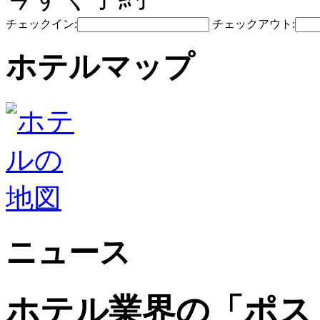
チェックイン:
チェックアウト:
ホテルマップ
ニュース
ホテル業界の「ポス