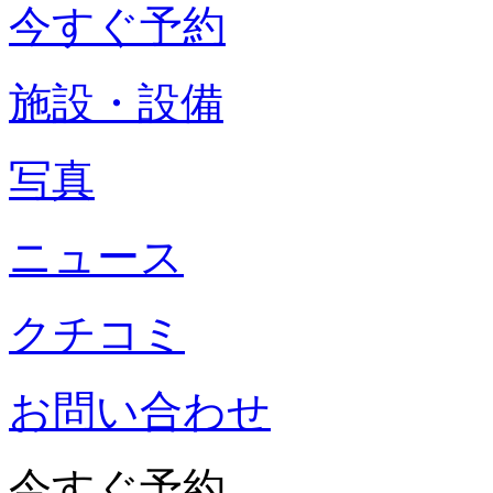
今すぐ予約
施設・設備
写真
ニュース
クチコミ
お問い合わせ
今すぐ予約