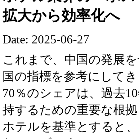
拡大から効率化へ
Date: 2025-06-27
これまで、中国の発展を
国の指標を参考にしてき
70％のシェアは、過去1
持するための重要な根拠
ホテルを基準とすると、