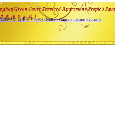
繁體中文
日本語
한국어
Deutsch
Français
Italiano
Русский