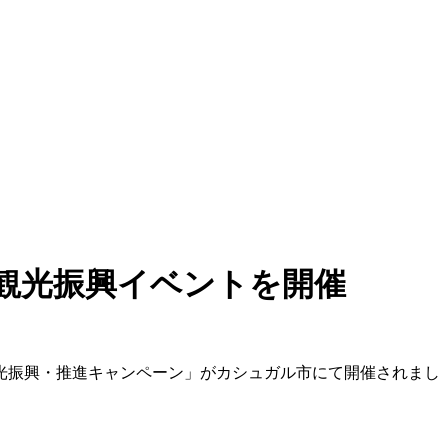
観光振興イベントを開催
観光振興・推進キャンペーン」がカシュガル市にて開催されまし