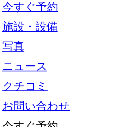
今すぐ予約
施設・設備
写真
ニュース
クチコミ
お問い合わせ
今すぐ予約