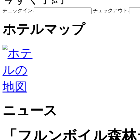
チェックイン:
チェックアウト:
ホテルマップ
ニュース
「フルンボイル森林