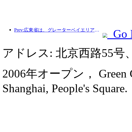
Prev:広東省は、グレーターベイエリアを世界クラスの観光地にするためのサービス産業能力拡大計画を発表した。
Go 
アドレス: 北京西路55
2006年オープン， Green Court
Shanghai, People's Square.