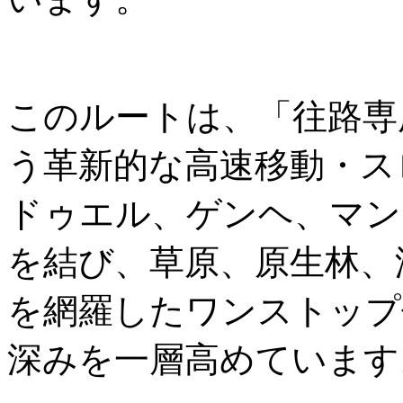
このルートは、「往路専
う革新的な高速移動・ス
ドゥエル、ゲンヘ、マン
を結び、草原、原生林、
を網羅したワンストップ
深みを一層高めています