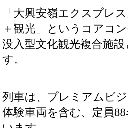
「大興安嶺エクスプレス
＋観光」というコアコン
没入型文化観光複合施設
す。
列車は、プレミアムビジ
体験車両を含む、定員8
います。