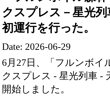
クスプレス－星光列
初運行を行った。
Date: 2026-06-29
6月27日、「フルンボイ
クスプレス - 星光列車 
開始しました。