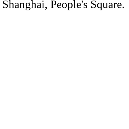
Shanghai, People's Square.