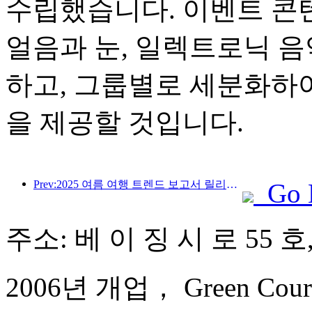
수립했습니다. 이벤트 콘텐
얼음과 눈, 일렉트로닉 음
하고, 그룹별로 세분화하
을 제공할 것입니다.
Prev:2025 여름 여행 트렌드 보고서 릴리스 : 부모-자식 고객 기반은 60% 이상을 차지합니다.
Go 
주소: 베 이 징 시 로 55 
2006년 개업， Green Court R