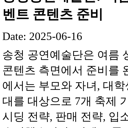
벤트 콘텐츠 준비
Date: 2025-06-16
송청 공연예술단은 여름 
콘텐츠 측면에서 준비를 
에서는 부모와 자녀, 대학생
대를 대상으로 7개 축제 
시딩 전략, 판매 전략, 