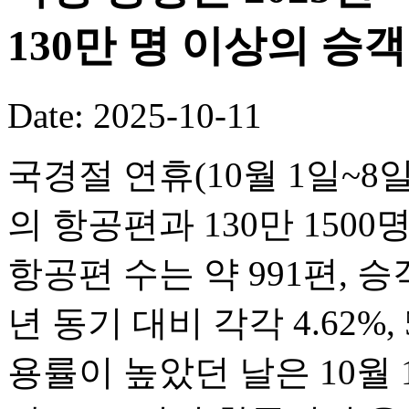
130만 명 이상의 승
Date: 2025-10-11
국경절 연휴(10월 1일~8일
의 항공편과 130만 150
항공편 수는 약 991편, 승객
년 동기 대비 각각 4.62%,
용률이 높았던 날은 10월 1