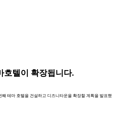
테마호텔이 확장됩니다.
네 번째 테마 호텔을 건설하고 디즈니타운을 확장할 계획을 발표했