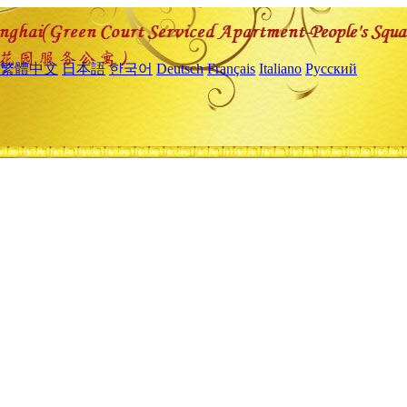
繁體中文
日本語
한국어
Deutsch
Français
Italiano
Русский