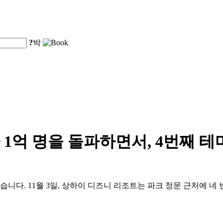
?
박
1억 명을 돌파하면서, 4번째 
습니다. 11월 3일, 상하이 디즈니 리조트는 파크 정문 근처에 