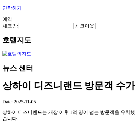
연락하기
예약
체크인:
체크아웃:
호텔지도
뉴스 센터
상하이 디즈니랜드 방문객 수가 
Date: 2025-11-05
상하이 디즈니랜드는 개장 이후 1억 명이 넘는 방문객을 유치했
습니다.