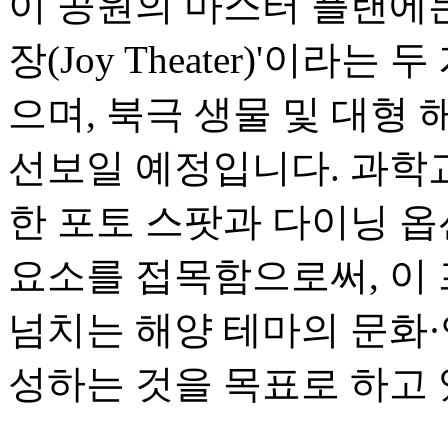
이 공원의 마스터 플랜에는 
장(Joy Theater)'이라는
으며, 북극 생물 및 대형 
선보일 예정입니다. 과학
한 포토 스팟과 다이닝 
요소를 접목함으로써, 이
넘치는 해양 테마의 문화
성하는 것을 목표로 하고 