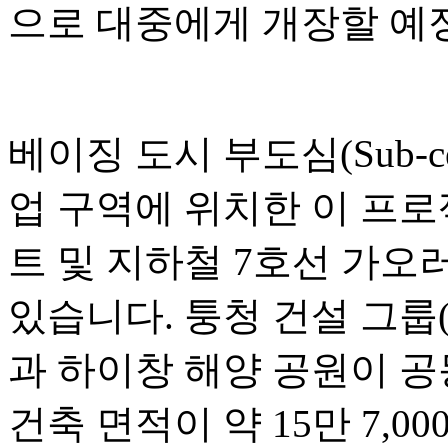
으로 대중에게 개장할 예
베이징 도시 부도심(Sub-c
업 구역에 위치한 이 프
트 및 지하철 7호선 가오러우
있습니다. 퉁청 건설 그룹(Tongc
과 하이창 해양 공원이 공
건축 면적이 약 15만 7,