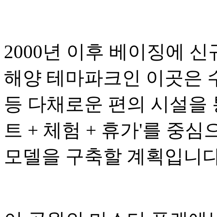
2000년 이후 베이징에 
해양 테마파크인 이곳은 수
등 다채로운 편의 시설을 
트 + 체험 + 휴가'를 중
모델을 구축할 계획입니다