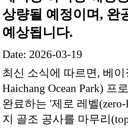
상량될 예정이며, 완공
예상됩니다.
Date: 2026-03-19
최신 소식에 따르면, 베이징 
Haichang Ocean Par
완료하는 '제로 레벨(zero-
지 골조 공사를 마무리(toppi