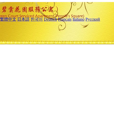
繁體中文
日本語
한국어
Deutsch
Français
Italiano
Русский