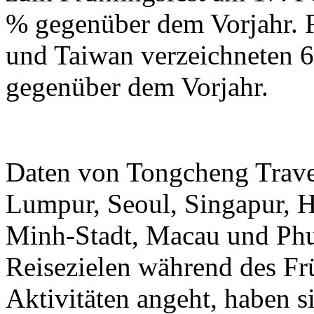
% gegenüber dem Vorjahr.
und Taiwan verzeichneten 6
gegenüber dem Vorjahr.
Daten von Tongcheng Trave
Lumpur, Seoul, Singapur, 
Minh-Stadt, Macau und Phuk
Reisezielen während des Frü
Aktivitäten angeht, haben 