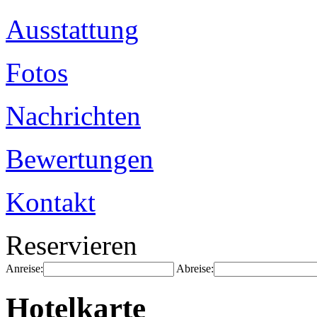
Ausstattung
Fotos
Nachrichten
Bewertungen
Kontakt
Reservieren
Anreise:
Abreise:
Hotelkarte