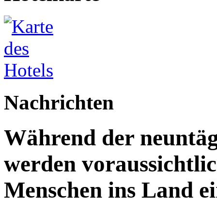
Nachrichten
Während der neuntägi
werden voraussichtlic
Menschen ins Land ei