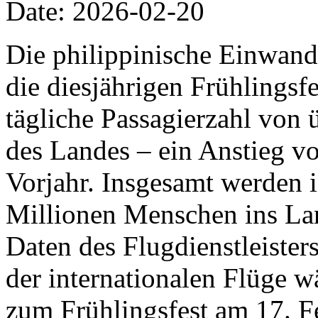
Date: 2026-02-20
Die philippinische Einwand
die diesjährigen Frühlingsfe
tägliche Passagierzahl von 
des Landes – ein Anstieg v
Vorjahr. Insgesamt werden 
Millionen Menschen ins Lan
Daten des Flugdienstleiste
der internationalen Flüge w
zum Frühlingsfest am 17. F