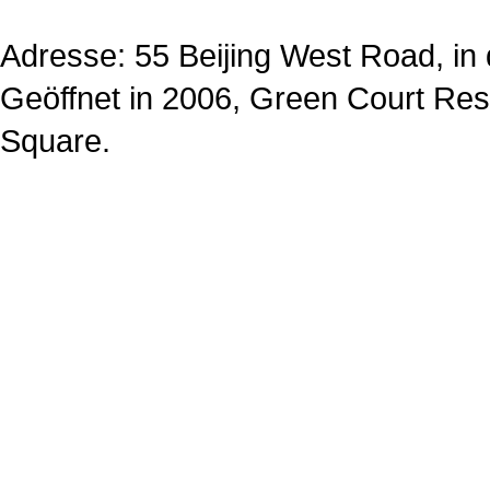
Adresse: 55 Beijing West Road, in 
Geöffnet in 2006, Green Court Res
Square.