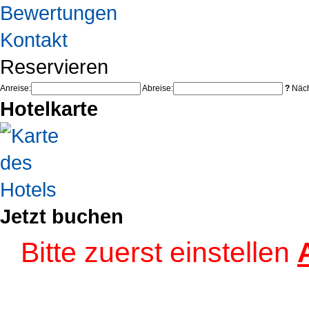
Bewertungen
Kontakt
Reservieren
Anreise:
Abreise:
?
Näch
Hotelkarte
Jetzt buchen
Bitte zuerst einstellen