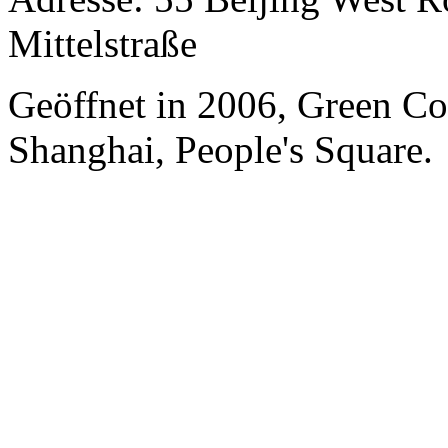
Mittelstraße
Geöffnet in 2006, Green Co
Shanghai, People's Square.