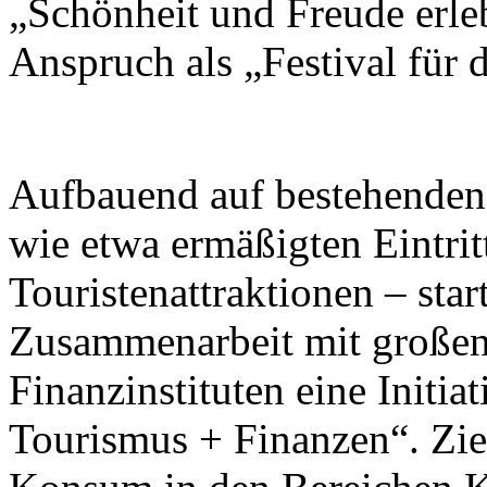
„Schönheit und Freude erleb
Anspruch als „Festival für
Aufbauend auf bestehend
wie etwa ermäßigten Eintrit
Touristenattraktionen – star
Zusammenarbeit mit großen
Finanzinstituten eine Initi
Tourismus + Finanzen“. Ziel