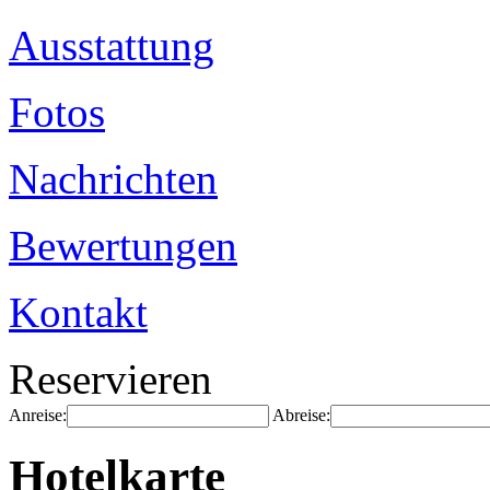
Ausstattung
Fotos
Nachrichten
Bewertungen
Kontakt
Reservieren
Anreise:
Abreise:
Hotelkarte