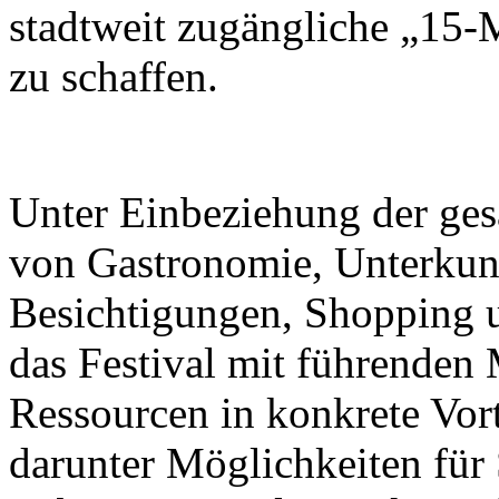
stadtweit zugängliche „15-
zu schaffen.
Unter Einbeziehung der ge
von Gastronomie, Unterkunf
Besichtigungen, Shopping u
das Festival mit führenden M
Ressourcen in konkrete Vor
darunter Möglichkeiten für