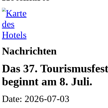
Nachrichten
Das 37. Tourismusfes
beginnt am 8. Juli.
Date: 2026-07-03