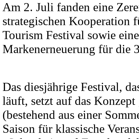
Am 2. Juli fanden eine Zer
strategischen Kooperation f
Tourism Festival sowie eine
Markenerneuerung für die 37
Das diesjährige Festival, d
läuft, setzt auf das Konzept
(bestehend aus einer Somme
Saison für klassische Veran