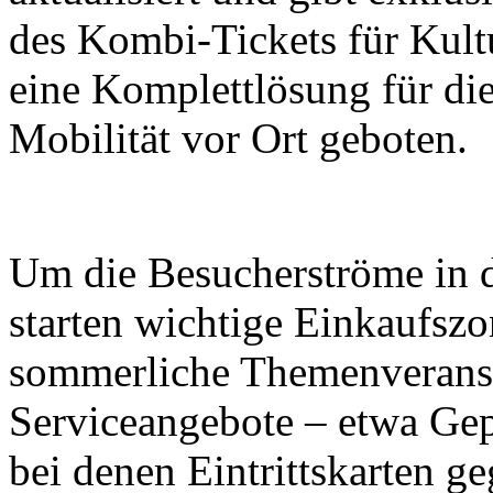
des Kombi-Tickets für Kult
eine Komplettlösung für di
Mobilität vor Ort geboten.
Um die Besucherströme in di
starten wichtige Einkaufsz
sommerliche Themenveranst
Serviceangebote – etwa Ge
bei denen Eintrittskarten g