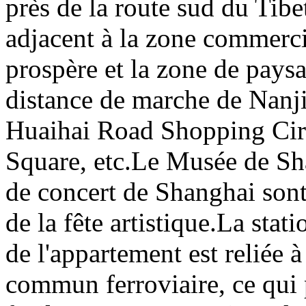
près de la route sud du Tibet
adjacent à la zone commerci
prospère et la zone de paysa
distance de marche de Nanji
Huaihai Road Shopping Circl
Square, etc.Le Musée de Shan
de concert de Shanghai sont
de la fête artistique.La sta
de l'appartement est reliée à
commun ferroviaire, ce qui 