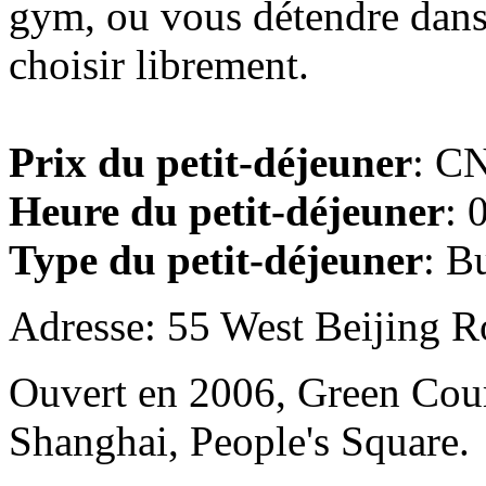
gym, ou vous détendre dans l
choisir librement.
Prix du petit-déjeuner
: CN
Heure du petit-déjeuner
: 
Type du petit-déjeuner
: B
Adresse: 55 West Beijing R
Ouvert en 2006, Green Cour
Shanghai, People's Square.