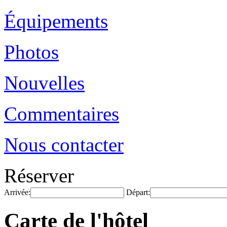
Équipements
Photos
Nouvelles
Commentaires
Nous contacter
Réserver
Arrivée:
Départ:
Carte de l'hôtel