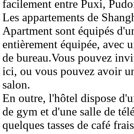
facilement entre Puxi, Pudo
Les appartements de Shang
Apartment sont équipés d'un
entièrement équipée, avec u
de bureau.Vous pouvez invit
ici, ou vous pouvez avoir un
salon.
En outre, l'hôtel dispose d'u
de gym et d'une salle de tél
quelques tasses de café frai