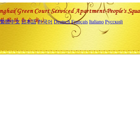
繁體中文
日本語
한국어
Deutsch
Français
Italiano
Русский