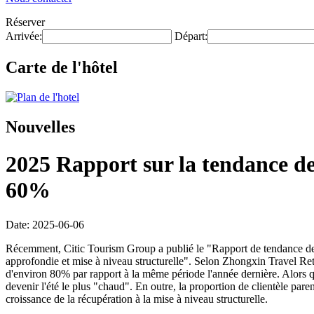
Réserver
Arrivée:
Départ:
Carte de l'hôtel
Nouvelles
2025 Rapport sur la tendance des
60%
Date: 2025-06-06
Récemment, Citic Tourism Group a publié le "Rapport de tendance des 
approfondie et mise à niveau structurelle". Selon Zhongxin Travel Re
d'environ 80% par rapport à la même période l'année dernière. Alors que
devenir l'été le plus "chaud". En outre, la proportion de clientèle par
croissance de la récupération à la mise à niveau structurelle.