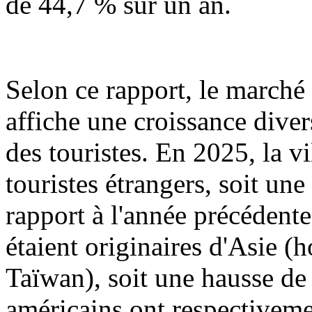
de 44,7 % sur un an.
Selon ce rapport, le marché
affiche une croissance dive
des touristes. En 2025, la v
touristes étrangers, soit u
rapport à l'année précédent
étaient originaires d'Asie 
Taïwan), soit une hausse de
américains ont respectiveme