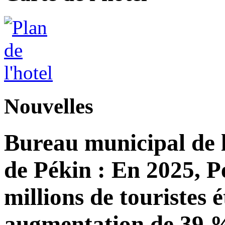
Nouvelles
Bureau municipal de l
de Pékin : En 2025, Pé
millions de touristes 
augmentation de 39 %