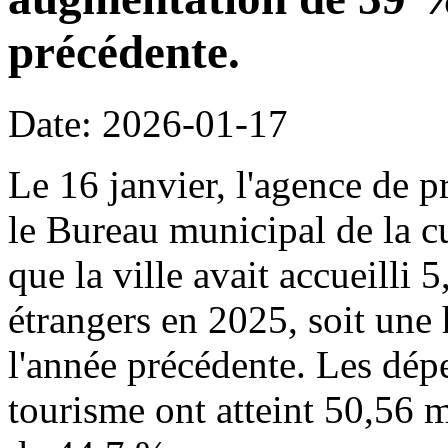
précédente.
Date: 2026-01-17
Le 16 janvier, l'agence de p
le Bureau municipal de la c
que la ville avait accueilli 
étrangers en 2025, soit une
l'année précédente. Les dépe
tourisme ont atteint 50,56 m