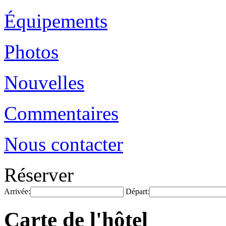
Équipements
Photos
Nouvelles
Commentaires
Nous contacter
Réserver
Arrivée:
Départ:
Carte de l'hôtel