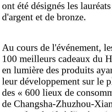
ont été désignés les lauréats
d'argent et de bronze.
Au cours de l'événement, les
100 meilleurs cadeaux du H
en lumière des produits ayan
leur développement sur le pla
des « 600 lieux de consomm
de Changsha-Zhuzhou-Xiangt