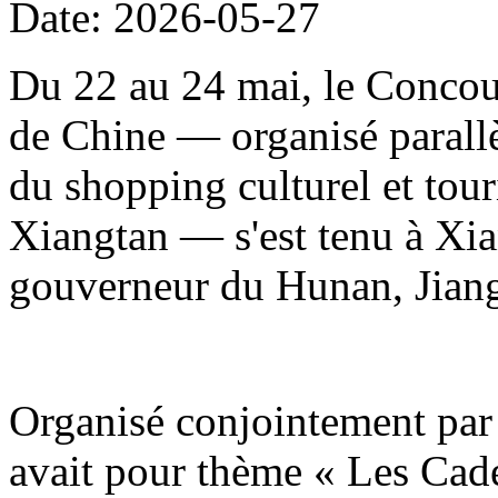
Date: 2026-05-27
Du 22 au 24 mai, le Concour
de Chine — organisé parallè
du shopping culturel et to
Xiangtan — s'est tenu à Xia
gouverneur du Hunan, Jiang
Organisé conjointement par 
avait pour thème « Les Cade