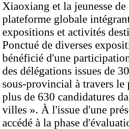
Xiaoxiang et la jeunesse de 
plateforme globale intégran
expositions et activités de
Ponctué de diverses exposit
bénéficié d'une participatio
des délégations issues de 30
sous-provincial à travers le
plus de 630 candidatures da
villes ». À l'issue d'une pr
accédé à la phase d'évaluatio