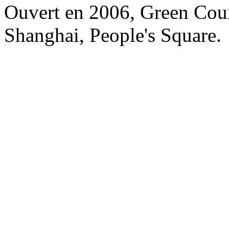
Ouvert en 2006, Green Cour
Shanghai, People's Square.