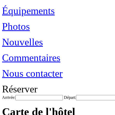
Équipements
Photos
Nouvelles
Commentaires
Nous contacter
Réserver
Arrivée:
Départ:
Carte de l'hôtel