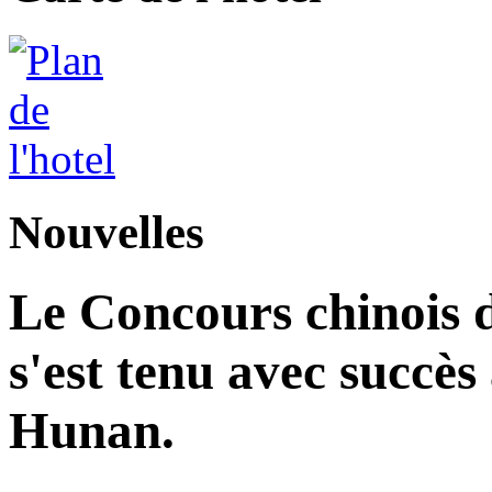
Nouvelles
Le Concours chinois d
s'est tenu avec succès
Hunan.