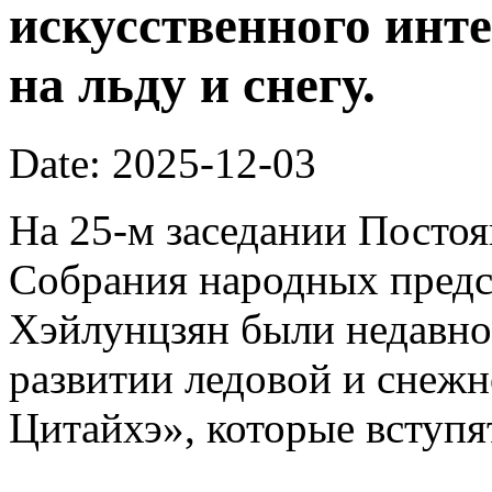
искусственного инте
на льду и снегу.
Date: 2025-12-03
На 25-м заседании Постоя
Собрания народных предс
Хэйлунцзян были недавн
развитии ледовой и снежн
Цитайхэ», которые вступят