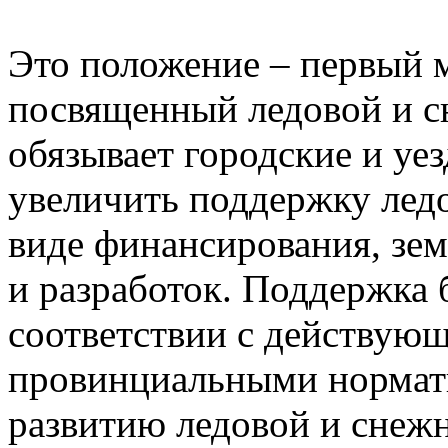
Это положение – первый м
посвященный ледовой и с
обязывает городские и уе
увеличить поддержку лед
виде финансирования, зем
и разработок. Поддержка 
соответствии с действую
провинциальными нормат
развитию ледовой и снеж