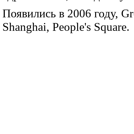
Появились в 2006 году, Gre
Shanghai, People's Square.