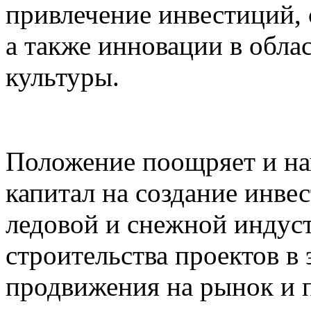
привлечение инвестиций, 
а также инновации в обла
культуры.
Положение поощряет и на
капитал на создание инве
ледовой и снежной индус
строительства проектов в 
продвижения на рынок и п