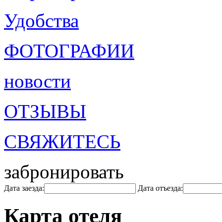
Удобства
ФОТОГРАФИИ
новости
ОТЗЫВЫ
СВЯЖИТЕСЬ
забронировать
Дата заезда:
Дата отъезда:
Карта отеля