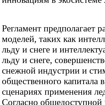
Регламент предполагает р
моделей, таких как интел
льду и снеге и интеллект
льду и снеге, совершенст
снежной индустрии и сти
общественного капитала в
сценариях применения ле
Согласно общедоступной 