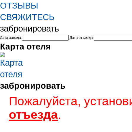
ОТЗЫВЫ
СВЯЖИТЕСЬ
забронировать
Дата заезда:
Дата отъезда:
Карта отеля
забронировать
Пожалуйста, установ
отъезда
.