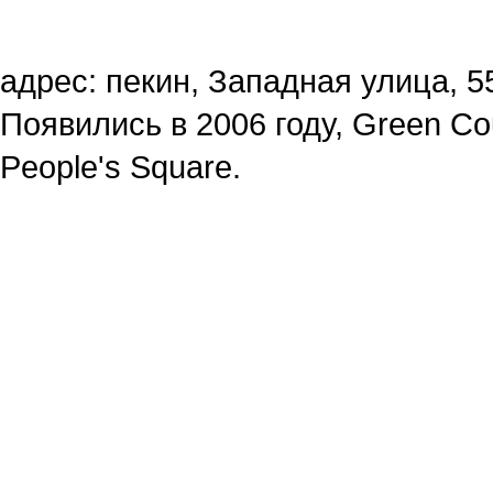
адрес: пекин, Западная улица, 55
Появились в 2006 году, Green Cou
People's Square.