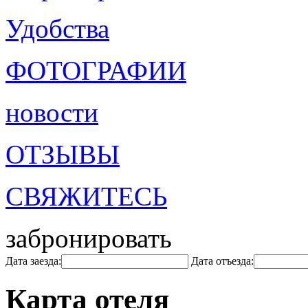
Удобства
ФОТОГРАФИИ
новости
ОТЗЫВЫ
СВЯЖИТЕСЬ
забронировать
Дата заезда:
Дата отъезда:
Карта отеля