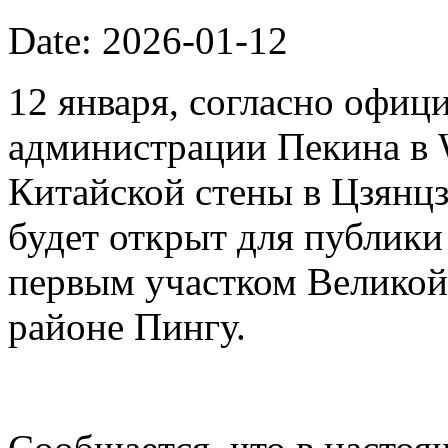
Date: 2026-01-12
12 января, согласно офиц
администрации Пекина в 
Китайской стены в Цзянцз
будет открыт для публики 
первым участком Великой
районе Пингу.