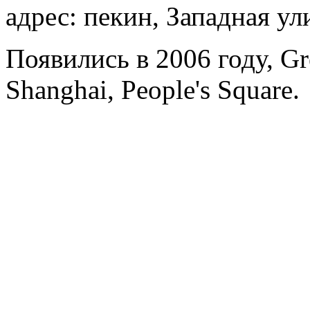
адрес: пекин, Западная ули
Появились в 2006 году, Gre
Shanghai, People's Square.