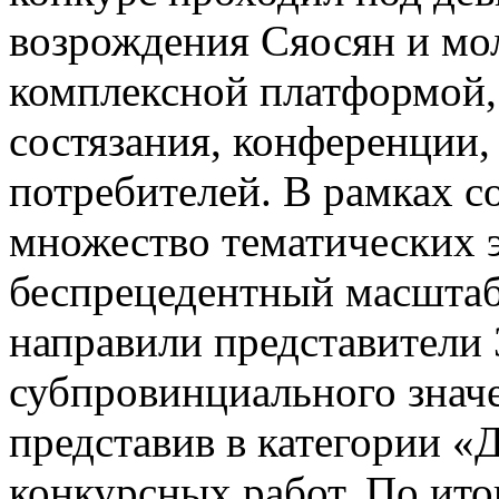
возрождения Сяосян и мо
комплексной платформой,
состязания, конференции,
потребителей. В рамках 
множество тематических 
беспрецедентный масштаб 
направили представители 
субпровинциального значе
представив в категории «
конкурсных работ. По ито