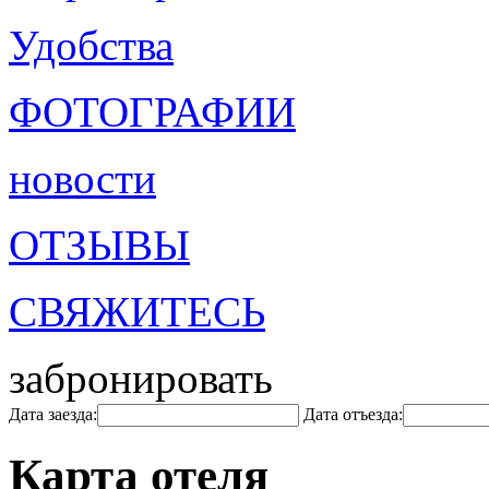
Удобства
ФОТОГРАФИИ
новости
ОТЗЫВЫ
СВЯЖИТЕСЬ
забронировать
Дата заезда:
Дата отъезда:
Карта отеля