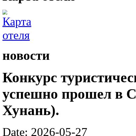
новости
Конкурс туристичес
успешно прошел в С
Хунань).
Date: 2026-05-27