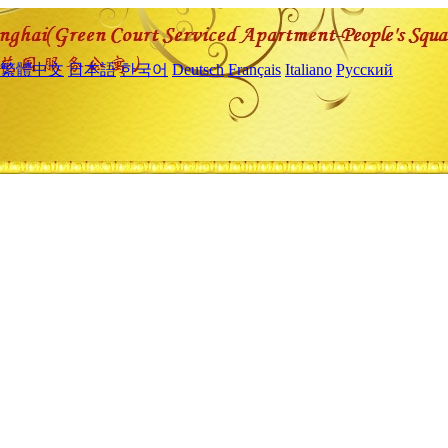
繁體中文
日本語
한국어
Deutsch
Français
Italiano
Русский