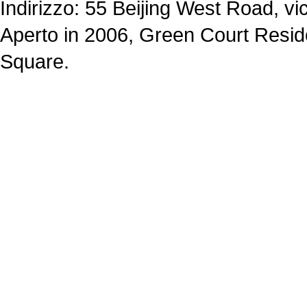
Indirizzo: 55 Beijing West Road, vic
Aperto in 2006, Green Court Resid
Square.