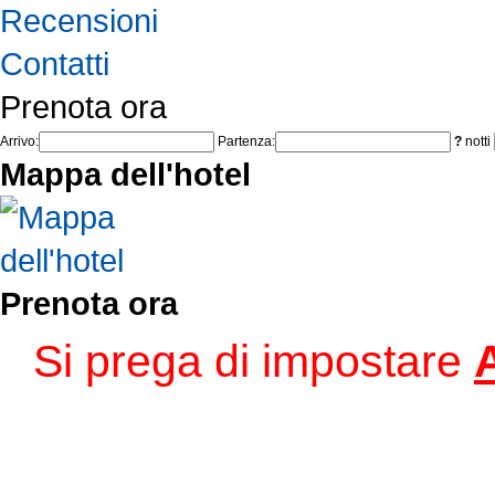
Recensioni
Contatti
Prenota ora
Arrivo:
Partenza:
?
notti
Mappa dell'hotel
Prenota ora
Si prega di impostare