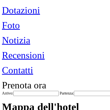
Dotazioni
Foto
Notizia
Recensioni
Contatti
Prenota ora
Arrivo:
Partenza:
Mappa dell'hotel