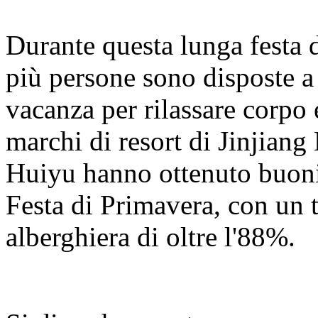
Durante questa lunga festa 
più persone sono disposte a 
vacanza per rilassare corpo 
marchi di resort di Jinjian
Huiyu hanno ottenuto buoni r
Festa di Primavera, con un 
alberghiera di oltre l'88%.