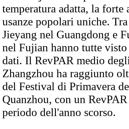
temperatura adatta, la forte
usanze popolari uniche. Tr
Jieyang nel Guangdong e 
nel Fujian hanno tutte visto
dati. Il RevPAR medio degli
Zhangzhou ha raggiunto oltr
del Festival di Primavera de
Quanzhou, con un RevPAR de
periodo dell'anno scorso.