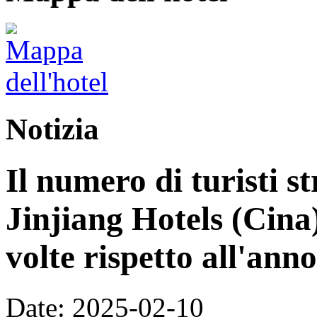
Notizia
Il numero di turisti st
Jinjiang Hotels (Cina
volte rispetto all'ann
Date: 2025-02-10