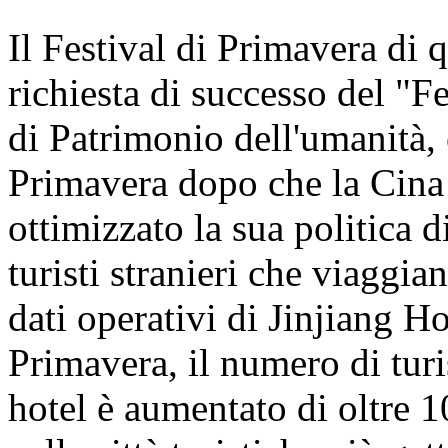
Il Festival di Primavera di 
richiesta di successo del "Fe
di Patrimonio dell'umanità, 
Primavera dopo che la Cina
ottimizzato la sua politica d
turisti stranieri che viaggi
dati operativi di Jinjiang Ho
Primavera, il numero di turis
hotel è aumentato di oltre 1