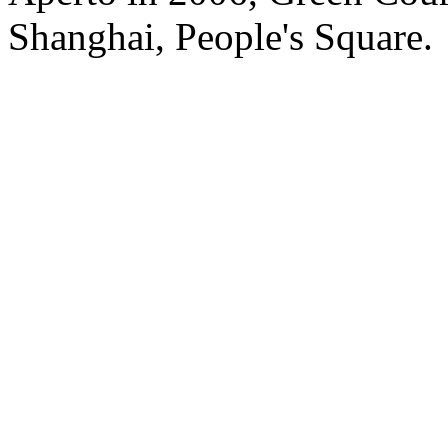
Shanghai, People's Square.