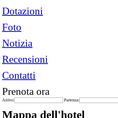
Dotazioni
Foto
Notizia
Recensioni
Contatti
Prenota ora
Arrivo:
Partenza:
Mappa dell'hotel