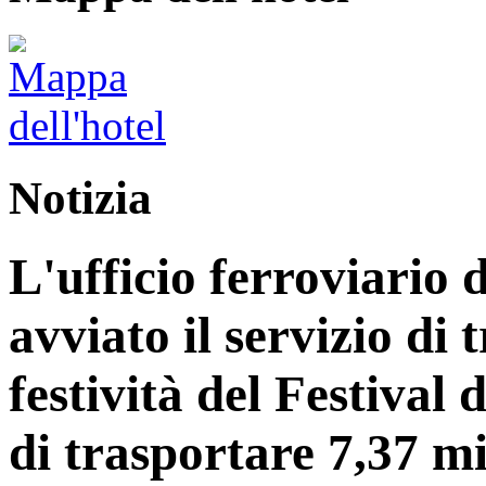
Notizia
L'ufficio ferroviario 
avviato il servizio di 
festività del Festiva
di trasportare 7,37 mi