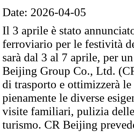
Date: 2026-04-05
Il 3 aprile è stato annunciat
ferroviario per le festività
sarà dal 3 al 7 aprile, per u
Beijing Group Co., Ltd. (CR
di trasporto e ottimizzerà le
pienamente le diverse esige
visite familiari, pulizia del
turismo. CR Beijing prevede