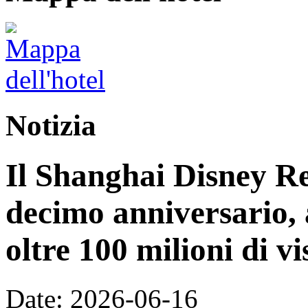
Notizia
Il Shanghai Disney Res
decimo anniversario, 
oltre 100 milioni di vi
Date: 2026-06-16