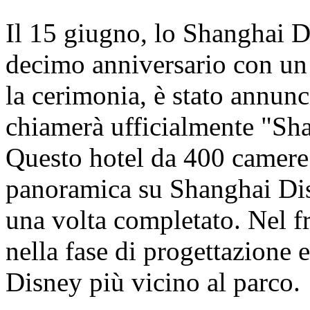
Il 15 giugno, lo Shanghai D
decimo anniversario con un
la cerimonia, è stato annunci
chiamerà ufficialmente "Sh
Questo hotel da 400 camere o
panoramica su Shanghai Dis
una volta completato. Nel fr
nella fase di progettazione e
Disney più vicino al parco.