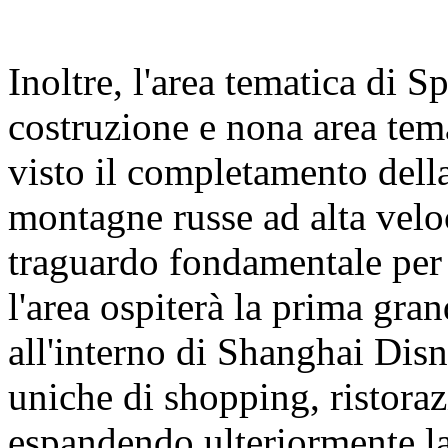
Inoltre, l'area tematica di 
costruzione e nona area tem
visto il completamento della
montagne russe ad alta velo
traguardo fondamentale per 
l'area ospiterà la prima gra
all'interno di Shanghai Dis
uniche di shopping, ristoraz
espandendo ulteriormente la 