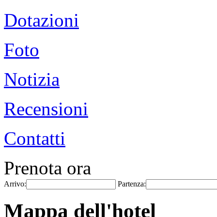
Dotazioni
Foto
Notizia
Recensioni
Contatti
Prenota ora
Arrivo:
Partenza:
Mappa dell'hotel