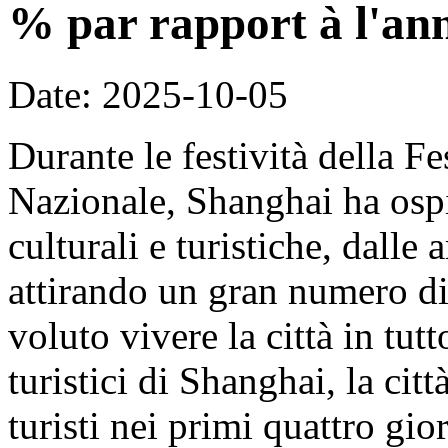
% par rapport à l'an
Date: 2025-10-05
Durante le festività della F
Nazionale, Shanghai ha ospit
culturali e turistiche, dalle 
attirando un gran numero di 
voluto vivere la città in tut
turistici di Shanghai, la cit
turisti nei primi quattro gi