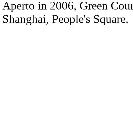
Aperto in 2006, Green Cour
Shanghai, People's Square.