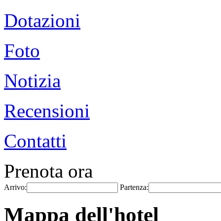
Dotazioni
Foto
Notizia
Recensioni
Contatti
Prenota ora
Arrivo:
Partenza:
Mappa dell'hotel