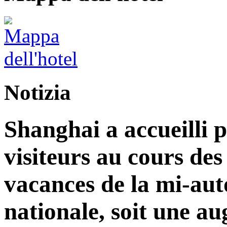
Notizia
Shanghai a accueilli p
visiteurs au cours de
vacances de la mi-aut
nationale, soit une a