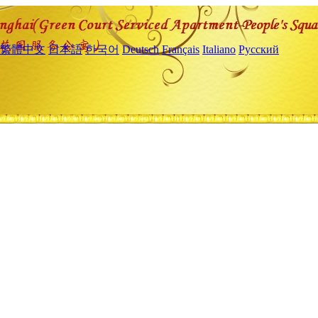
繁體中文
日本語
한국어
Deutsch
Français
Italiano
Русский